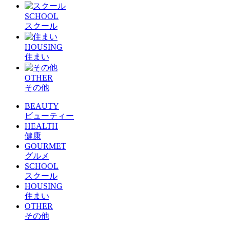
SCHOOL
スクール
HOUSING
住まい
OTHER
その他
BEAUTY
ビューティー
HEALTH
健康
GOURMET
グルメ
SCHOOL
スクール
HOUSING
住まい
OTHER
その他