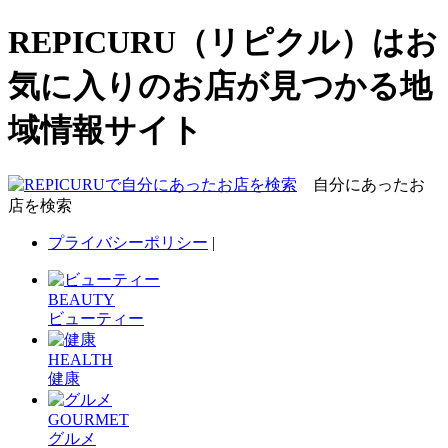
REPICURU（リピクル）はお
気に入りのお店が見つかる地
域情報サイト
自分にあったお
店を検索
プライバシーポリシー
|
BEAUTY
ビューティー
HEALTH
健康
GOURMET
グルメ