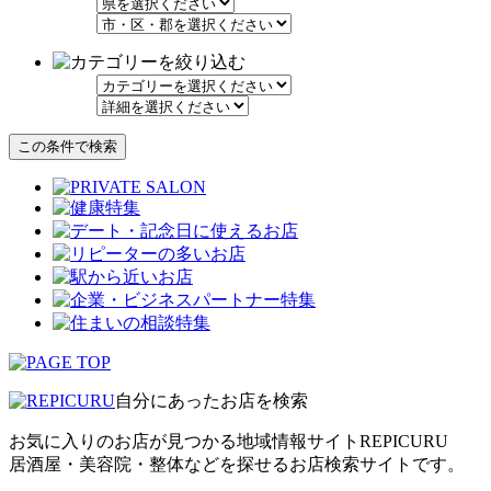
自分にあったお店を検索
お気に入りのお店が見つかる地域情報サイトREPICURU
居酒屋・美容院・整体などを探せるお店検索サイトです。