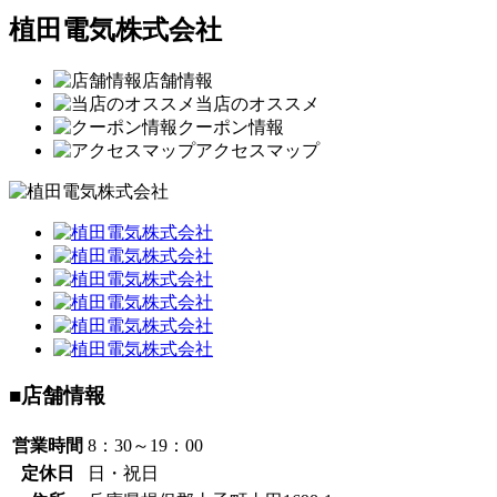
植田電気株式会社
店舗情報
当店のオススメ
クーポン情報
アクセスマップ
■店舗情報
営業時間
8：30～19：00
定休日
日・祝日