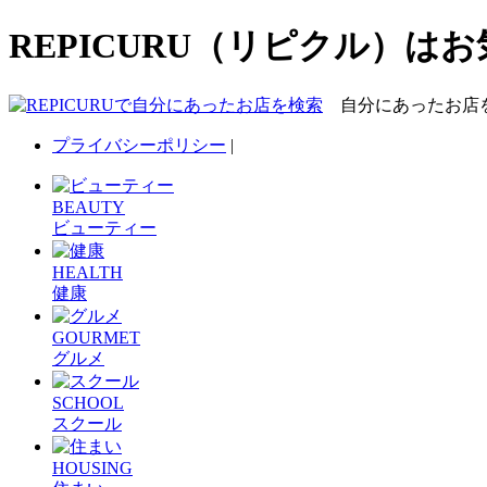
REPICURU（リピクル）
自分にあったお店
プライバシーポリシー
|
BEAUTY
ビューティー
HEALTH
健康
GOURMET
グルメ
SCHOOL
スクール
HOUSING