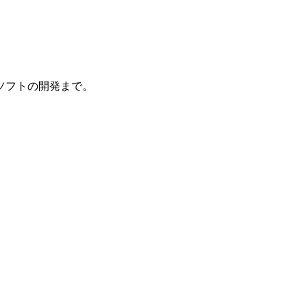
ソフトの開発まで。