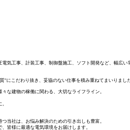
圧電気工事、計装工事、制御盤施工、ソフト開発など、幅広い
質”にこだわり抜き、妥協のない仕事を積み重ねてまいりまし
様々な建物の稼働に関わる、大切なライフライン。
に。
持つ当社は、お悩み解決のための引き出しも豊富。
で、皆様に最適な電気環境をお届けします。