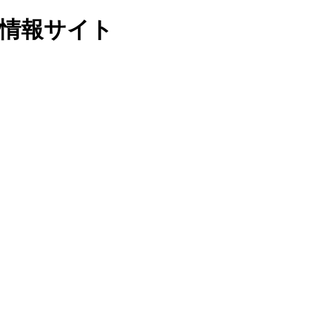
域情報サイト