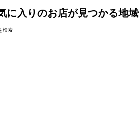
はお気に入りのお店が見つかる地
を検索