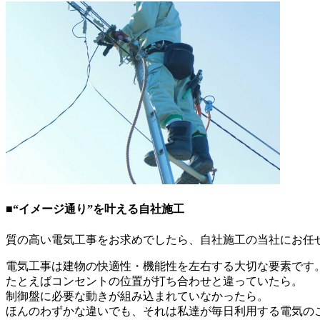
■“イメージ通り”を叶える自社施工
質の高い電気工事をお求めでしたら、自社施工の当社にお任
電気工事は建物の快適性・機能性を左右する大切な要素です
たとえばコンセントの位置が打ち合わせと違っていたら。
制御盤に必要な動きが組み込まれていなかったら。
ほんのわずかな違いでも、それは私達が毎日利用する電気の