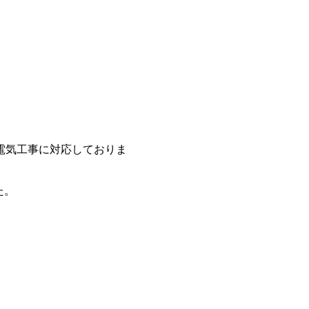
電気工事に対応しておりま
た。