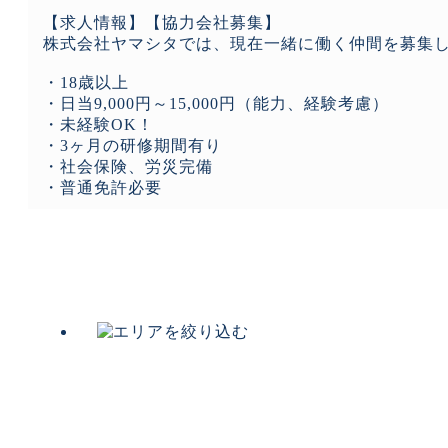
【求人情報】【協力会社募集】
株式会社ヤマシタでは、現在一緒に働く仲間を募集
・18歳以上
・日当9,000円～15,000円（能力、経験考慮）
・未経験OK！
・3ヶ月の研修期間有り
・社会保険、労災完備
・普通免許必要