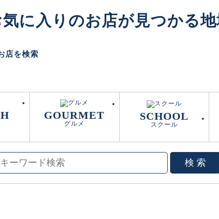
はお気に入りのお店が見つかる
お店を検索
TH
GOURMET
SCHOOL
グルメ
スクール