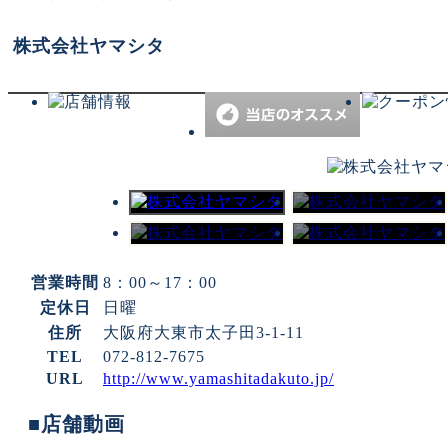
株式会社ヤマシタ
営業時間
8：00～17：00
定休日
日曜
住所
大阪府大東市太子田3-1-11
TEL
072-812-7675
URL
http://www.yamashitadakuto.jp/
■店舗動画