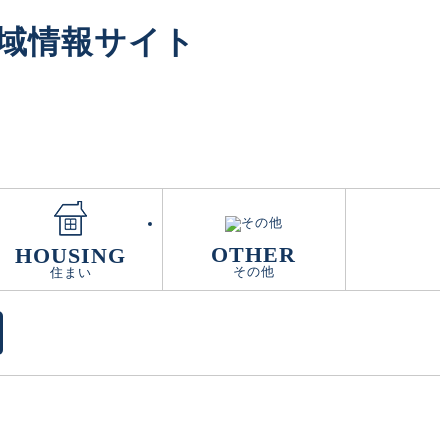
地域情報サイト
OTHER
HOUSING
その他
住まい