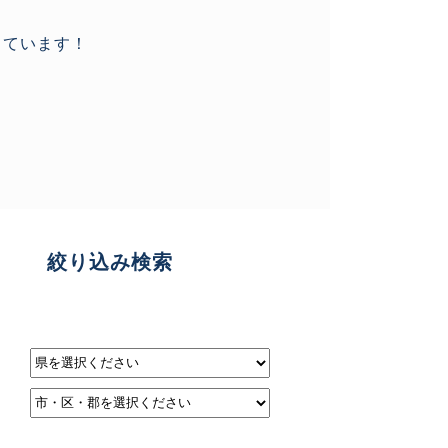
しています！
絞り込み検索