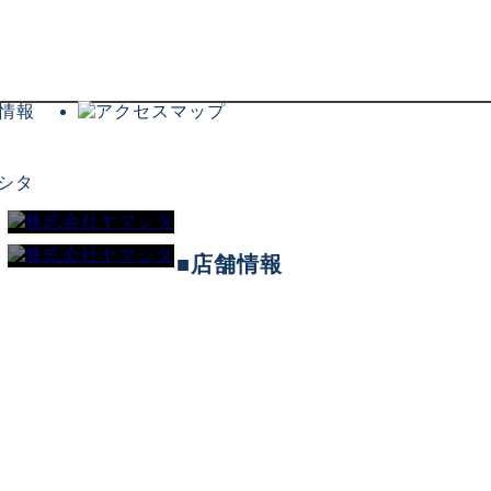
■店舗情報