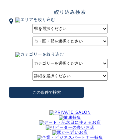
絞り込み検索