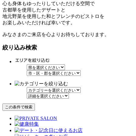
心も身体もゆったりしていただける空間で
古都華を使用したデザートと
地元野菜を使用した和とフレンチのビストロを
お楽しみいただければ幸いです。
みなさまのご来店を心よりお待ちしております。
絞り込み検索