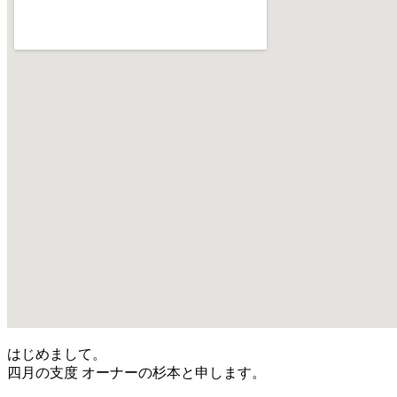
はじめまして。
四月の支度 オーナーの杉本と申します。