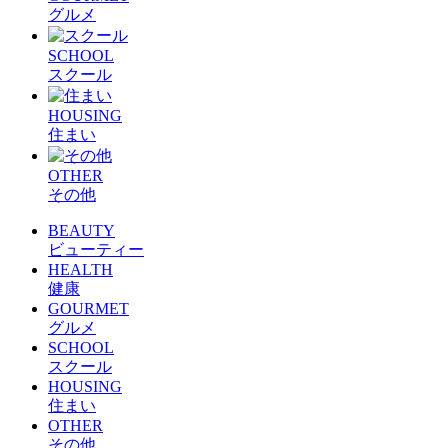
グルメ
SCHOOL
スクール
HOUSING
住まい
OTHER
その他
BEAUTY
ビューティー
HEALTH
健康
GOURMET
グルメ
SCHOOL
スクール
HOUSING
住まい
OTHER
その他