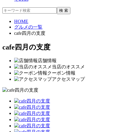
HOME
グルメの一覧
cafe四月の支度
cafe四月の支度
店舗情報
当店のオススメ
クーポン情報
アクセスマップ