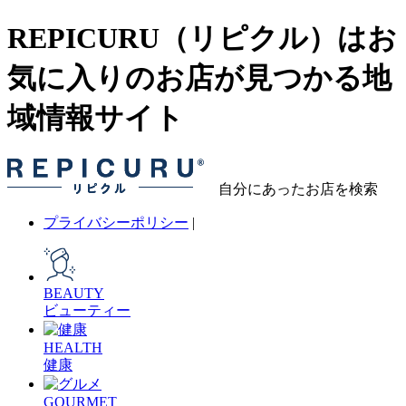
REPICURU（リピクル）はお
気に入りのお店が見つかる地
域情報サイト
自分にあったお店を検索
プライバシーポリシー
|
BEAUTY
ビューティー
HEALTH
健康
GOURMET