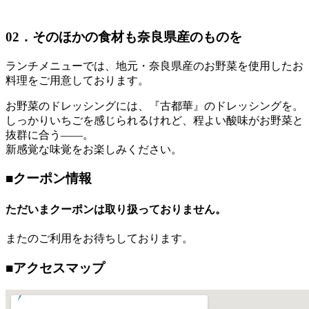
02．そのほかの食材も奈良県産のものを
ランチメニューでは、地元・奈良県産のお野菜を使用したお
料理をご用意しております。
お野菜のドレッシングには、『古都華』のドレッシングを。
しっかりいちごを感じられるけれど、程よい酸味がお野菜と
抜群に合う――。
新感覚な味覚をお楽しみください。
■クーポン情報
ただいまクーポンは取り扱っておりません。
またのご利用をお待ちしております。
■アクセスマップ