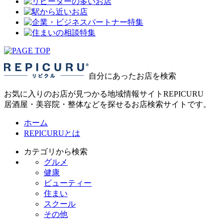
自分にあったお店を検索
お気に入りのお店が見つかる地域情報サイトREPICURU
居酒屋・美容院・整体などを探せるお店検索サイトです。
ホーム
REPICURUとは
カテゴリから検索
グルメ
健康
ビューティー
住まい
スクール
その他