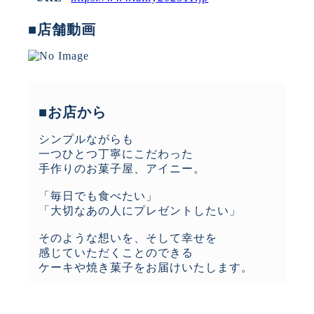
■店舗動画
■お店から
シンプルながらも
一つひとつ丁寧にこだわった
手作りのお菓子屋、アイニー。
「毎日でも食べたい」
「大切なあの人にプレゼントしたい」
そのような想いを、そして幸せを
感じていただくことのできる
ケーキや焼き菓子をお届けいたします。