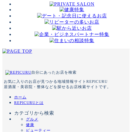
自分にあったお店を検索
お気に入りのお店が見つかる地域情報サイトREPICURU
居酒屋・美容院・整体などを探せるお店検索サイトです。
ホーム
REPICURUとは
カテゴリから検索
グルメ
健康
ビューティー