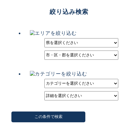
絞り込み検索