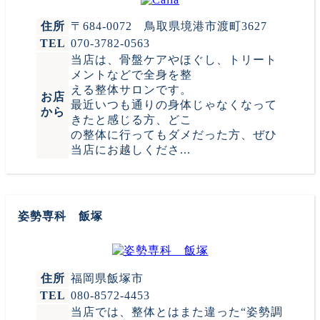
住所
〒684-0072 鳥取県境港市渡町3627
TEL
070-3782-0563
当店は、骨盤ケアやほぐし、トリート
メントなどで全身を整
える整体サロンです。
お店
最近いつも通りの身体じゃなくなって
から
きたと感じる方、どこ
の整体に行ってもダメだった方、ぜひ
当店にお越しくださ...
姿勢専科 飯塚
住所
福岡県飯塚市
TEL
080-8572-4453
当店では、整体とはまた違った“姿勢調