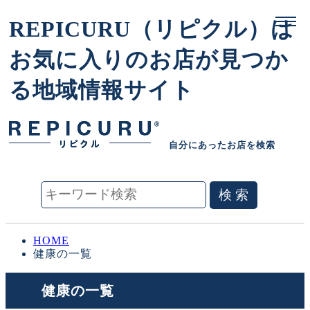
REPICURU（リピクル）は
お気に入りのお店が見つか
る地域情報サイト
自分にあったお店を検索
HOME
健康の一覧
健康の一覧