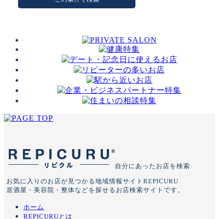
自分にあったお店を検索
お気に入りのお店が見つかる地域情報サイトREPICURU
居酒屋・美容院・整体などを探せるお店検索サイトです。
ホーム
REPICURUとは