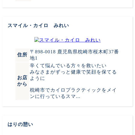
スマイル・カイロ みれい
〒898-0018 鹿児島県枕崎市桜木町37番
住所
地1
辛くて悩んでいる方々を救いたい
みなさまがずっと健康で笑顔を保てる
お店
ように
から
枕崎市でカイロプラクティックをメイ
ンに行っているスマ...
はりの憩い