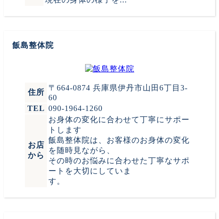
飯島整体院
〒664-0874 兵庫県伊丹市山田6丁目3-
住所
60
TEL
090-1964-1260
お身体の変化に合わせて丁寧にサポー
トします
飯島整体院は、お客様のお身体の変化
お店
を随時見ながら、
から
その時のお悩みに合わせた丁寧なサポ
ートを大切にしていま
す。