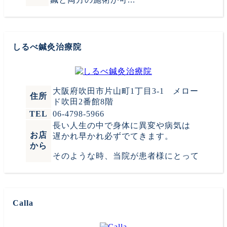
しるべ鍼灸治療院
大阪府吹田市片山町1丁目3-1 メロー
住所
ド吹田2番館8階
TEL
06‐4798‐5966
長い人生の中で身体に異変や病気は
お店
遅かれ早かれ必ずでてきます。
から
そのような時、当院が患者様にとって
Calla