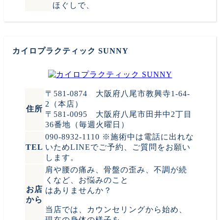
ほぐしで、
カイロプラクティック SUNNY
〒581-0874 大阪府八尾市教興寺1-64-
2（本店）
住所
〒581-0095 大阪府八尾市田井中2丁目
36番地（毎週火曜日）
090-8932-1110 ※施術中は電話に出れな
TEL
いためLINEでご予約、ご質問をお願い
します。
肩や腰の痛み、骨盤の歪み、不調が続
くなど、お悩みのこと
お店
はありませんか？
から
当店では、カウンセリングから始め、
現在の身体の様子を...