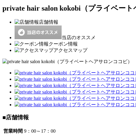
private hair salon kokobi（プ
店舗情報
当店のオススメ
クーポン情報
アクセスマップ
■店舗情報
営業時間
9：00～17：00