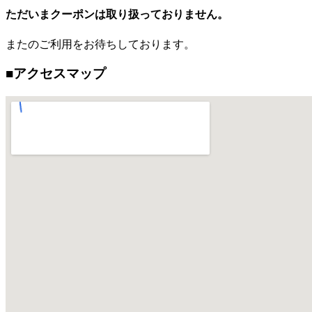
ただいまクーポンは取り扱っておりません。
またのご利用をお待ちしております。
■アクセスマップ