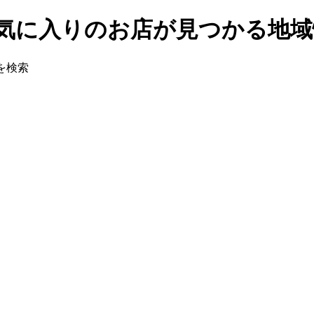
はお気に入りのお店が見つかる地
を検索