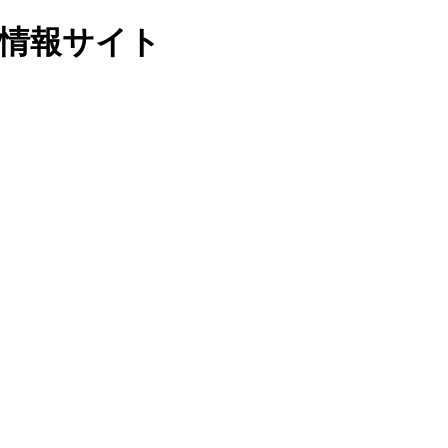
域情報サイト