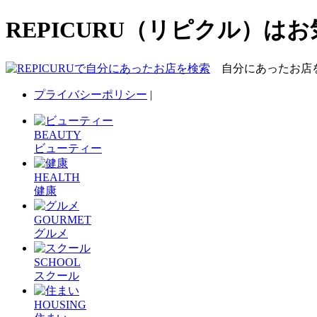
REPICURU（リピクル）
自分にあったお店
プライバシーポリシー
|
BEAUTY
ビューティー
HEALTH
健康
GOURMET
グルメ
SCHOOL
スクール
HOUSING