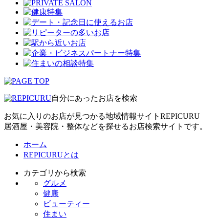
自分にあったお店を検索
お気に入りのお店が見つかる地域情報サイトREPICURU
居酒屋・美容院・整体などを探せるお店検索サイトです。
ホーム
REPICURUとは
カテゴリから検索
グルメ
健康
ビューティー
住まい