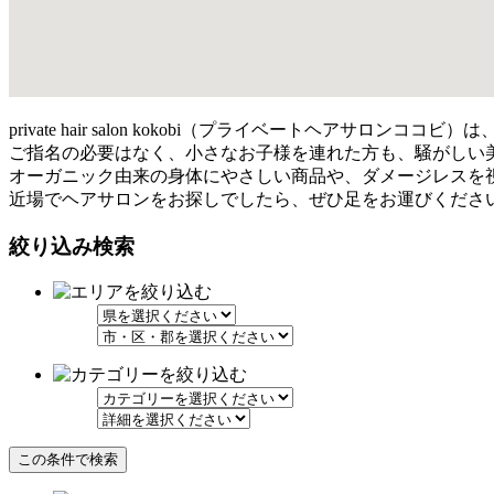
private hair salon kokobi（プライベートヘアサ
ご指名の必要はなく、小さなお子様を連れた方も、騒がしい
オーガニック由来の身体にやさしい商品や、ダメージレスを
近場でヘアサロンをお探しでしたら、ぜひ足をお運びくださ
絞り込み検索